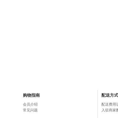
购物指南
配送方
会员介绍
配送费用
常见问题
入驻商家