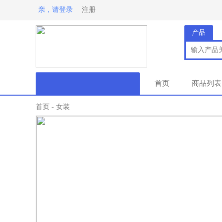
亲，请登录
注册
产品
首页
商品列表
首页
女装