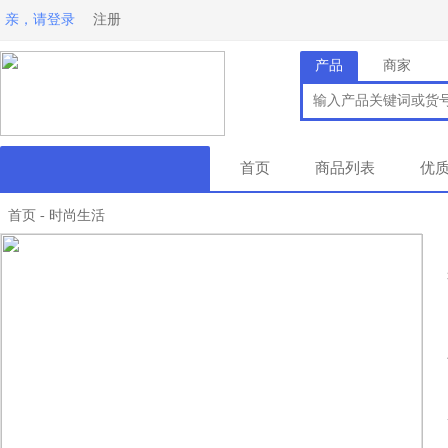
亲，请登录
注册
产品
商家
首页
商品列表
优
首页
时尚生活