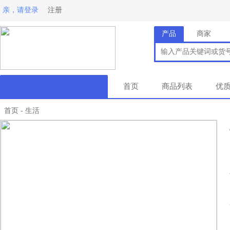
亲，请登录
注册
产品
商家
首页
商品列表
优
首页
生活