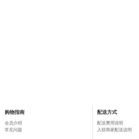
购物指南
配送方式
会员介绍
配送费用说明
常见问题
入驻商家配送说明