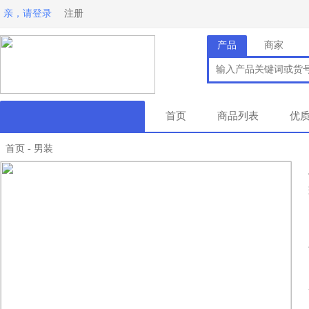
亲，请登录
注册
产品
商家
首页
商品列表
优
首页
男装