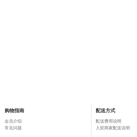
购物指南
配送方式
会员介绍
配送费用说明
常见问题
入驻商家配送说明