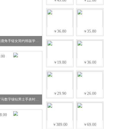
49.80
22.80
36.80
35.80
小清新鹿角手链女简约韩版学生森系首饰甜美姐妹手镯生日
.00
19.80
36.00
29.90
26.00
嘻哈罗马数字镶钻男士手表时尚潮牌绿面大表盘石英表
8.00
389.00
69.00