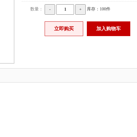
数量：
库存：100件