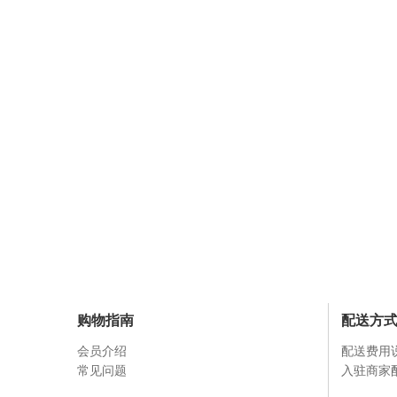
购物指南
配送方
会员介绍
配送费用
常见问题
入驻商家